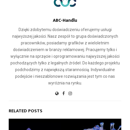
ABC-Handlu
Dzięki zdobytemu doświadczeniu oferujemy usługi
najwyższej jakości. Nasz zespół to grupa doświadczonych
pracowników, posiadamy grafików z wieloletnim
doświadczeniem w branży reklamowej. Pracujemy tylko i
wyłącznie na sprzęcie i oprogramowaniu najwyższej jakości
pochodzących tylko z legalnych źródeł. Do każdego projektu
podchodzimy z największą starannością. Indywidualne
podejście i nieszablonowe rozwiązania jest tym co nas
wyróżnia na rynku.
RELATED POSTS