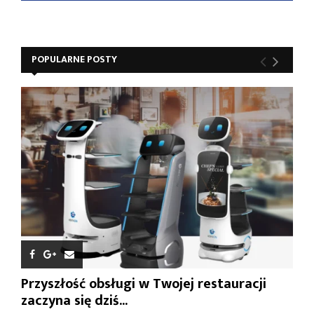
POPULARNE POSTY
Przyszłość obsługi w Twojej restauracji
zaczyna się dziś...