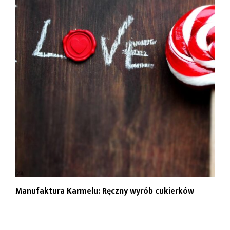
Manufaktura Karmelu: Ręczny wyrób cukierków