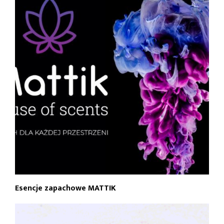
Esencje zapachowe MATTIK