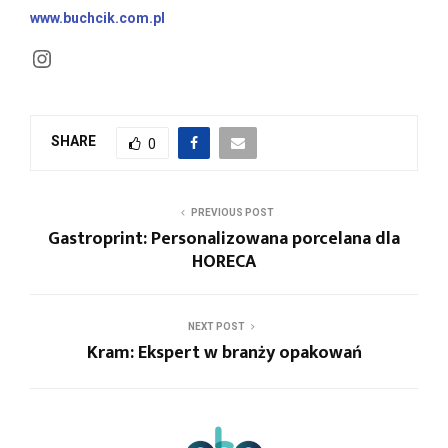
www.buchcik.com.pl
Instagram
SHARE
0
PREVIOUS POST
Gastroprint: Personalizowana porcelana dla
HORECA
NEXT POST
Kram: Ekspert w branży opakowań