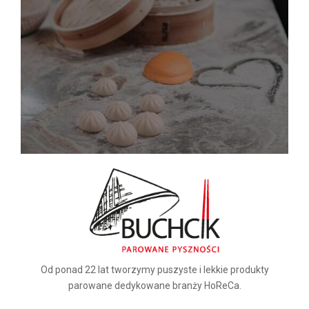
Od ponad 22 lat tworzymy puszyste i lekkie produkty
parowane dedykowane branży HoReCa.