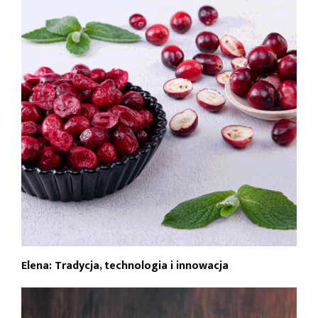
Elena: Tradycja, technologia i innowacja