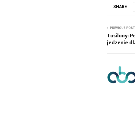
SHARE
PREVIOUS POST
Tusiluny: 
jedzenie dl