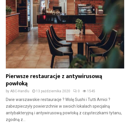
Pierwsze restauracje z antywirusową
powłoką
by
ABC-Handlu
13 października 2020
0
1545
Dwie warszawskie restauracje ? Wolę Sushi i Tutti Amici ?
zabezpieczyły powierzchnie w swoich lokalach specjalną
antybakteryjną i antywirusową powłoką z cząsteczkami tytanu,
zgodną z...