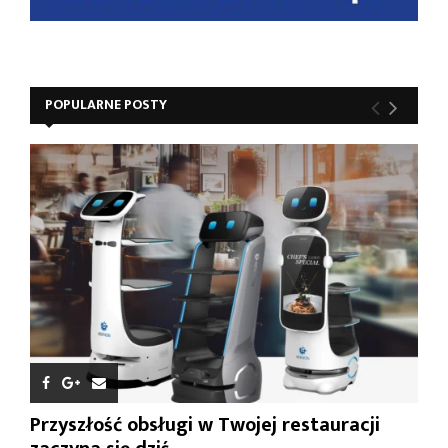
POPULARNE POSTY
Przyszłość obsługi w Twojej restauracji