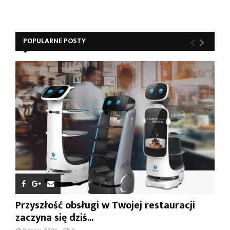
POPULARNE POSTY
Przyszłość obsługi w Twojej restauracji
zaczyna się dziś...