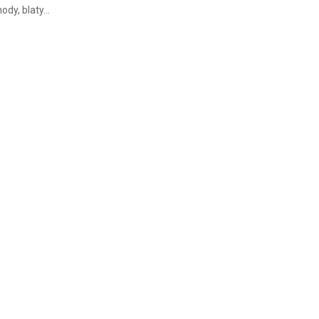
ody, blaty...