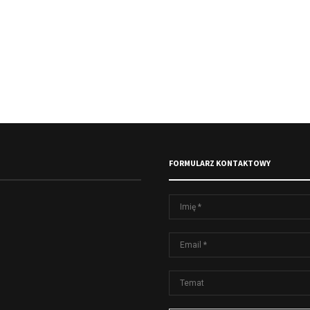
FORMULARZ KONTAKTOWY