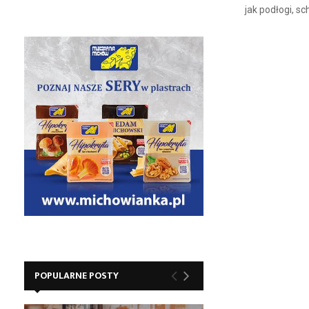
jak podłogi, sch
POPULARNE POSTY