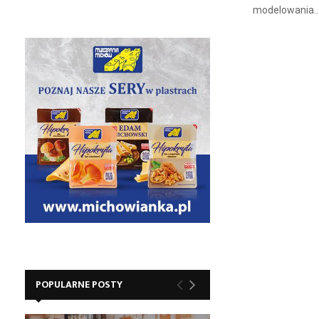
modelowania..
POPULARNE POSTY