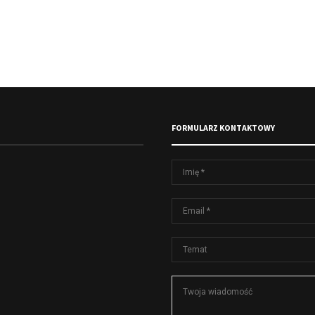
FORMULARZ KONTAKTOWY