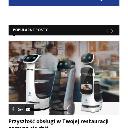
POPULARNE POSTY
Przyszłość obsługi w Twojej restauracji