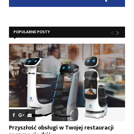
POPULARNE POSTY
Przyszłość obsługi w Twojej restauracji