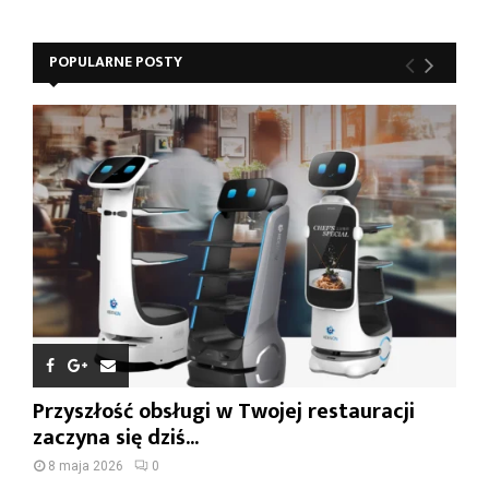
POPULARNE POSTY
Przyszłość obsługi w Twojej restauracji
zaczyna się dziś...
8 maja 2026
0