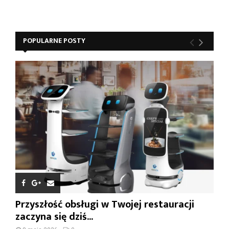
POPULARNE POSTY
Przyszłość obsługi w Twojej restauracji
zaczyna się dziś...