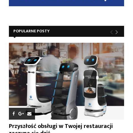
POPULARNE POSTY
Przyszłość obsługi w Twojej restauracji