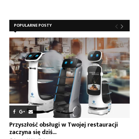
POPULARNE POSTY
Przyszłość obsługi w Twojej restauracji
zaczyna się dziś...