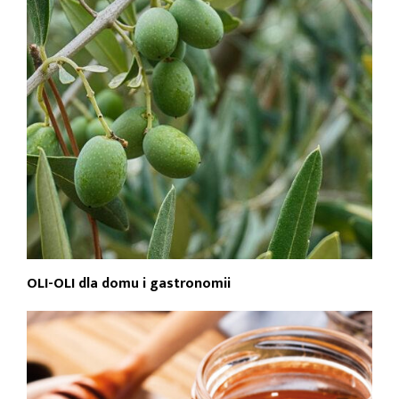
OLI-OLI dla domu i gastronomii