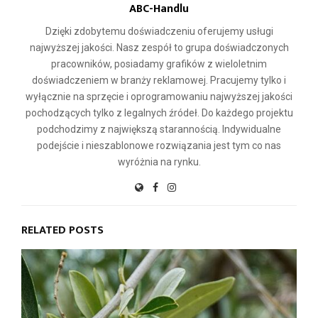
ABC-Handlu
Dzięki zdobytemu doświadczeniu oferujemy usługi
najwyższej jakości. Nasz zespół to grupa doświadczonych
pracowników, posiadamy grafików z wieloletnim
doświadczeniem w branży reklamowej. Pracujemy tylko i
wyłącznie na sprzęcie i oprogramowaniu najwyższej jakości
pochodzących tylko z legalnych źródeł. Do każdego projektu
podchodzimy z największą starannością. Indywidualne
podejście i nieszablonowe rozwiązania jest tym co nas
wyróżnia na rynku.
RELATED POSTS