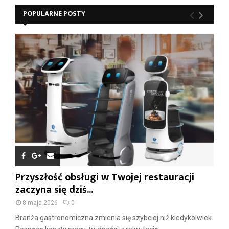
POPULARNE POSTY
Przyszłość obsługi w Twojej restauracji
zaczyna się dziś...
8 maja 2026
0
Branża gastronomiczna zmienia się szybciej niż kiedykolwiek.