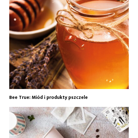
Bee True: Miód i produkty pszczele