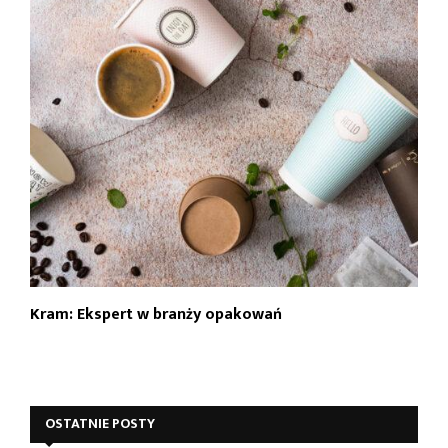
Kram: Ekspert w branży opakowań
OSTATNIE POSTY