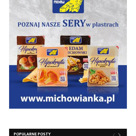
POPULARNE POSTY