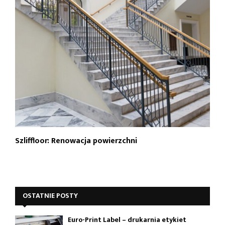
Szliffloor: Renowacja powierzchni
OSTATNIE POSTY
Euro-Print Label – drukarnia etykiet