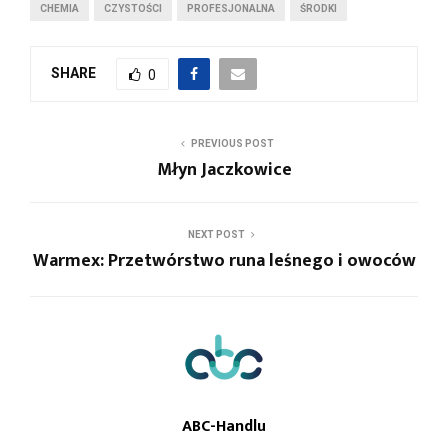
CHEMIA
CZYSTOŚCI
PROFESJONALNA
ŚRODKI
SHARE
0
PREVIOUS POST
Młyn Jaczkowice
NEXT POST
Warmex: Przetwórstwo runa leśnego i owoców
ABC-Handlu