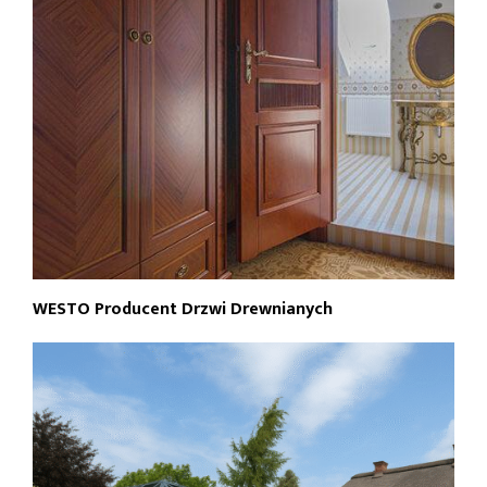
WESTO Producent Drzwi Drewnianych