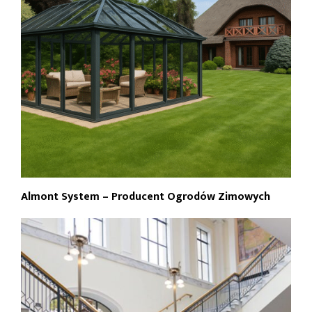
Almont System – Producent Ogrodów Zimowych