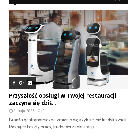
Przyszłość obsługi w Twojej restauracji
zaczyna się dziś...
8 maja 2026
0
Branża gastronomiczna zmienia się szybciej niż kiedykolwiek.
Rosnące koszty pracy, trudności z rekrutacją...