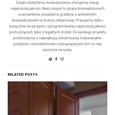
Dzięki zdobytemu doświadczeniu oferujemy usługi
najwyższej jakości. Nasz zespół to grupa doświadczonych
pracowników, posiadamy grafików z wieloletnim
doświadczeniem w branży reklamowej. Pracujemy tylko i
wyłącznie na sprzęcie i oprogramowaniu najwyższej jakości
pochodzących tylko z legalnych źródeł. Do każdego projektu
podchodzimy z największą starannością. Indywidualne
podejście i nieszablonowe rozwiązania jest tym co nas
wyróżnia na rynku.
RELATED POSTS