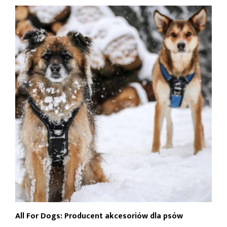
All For Dogs: Producent akcesoriów dla psów