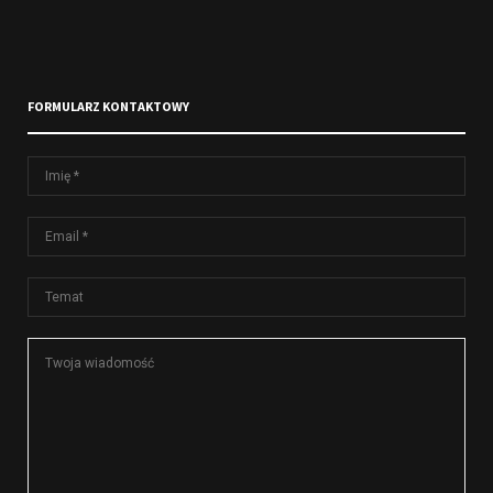
FORMULARZ KONTAKTOWY