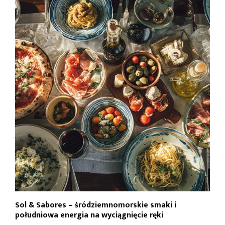
Sol & Sabores – śródziemnomorskie smaki i
południowa energia na wyciągnięcie ręki