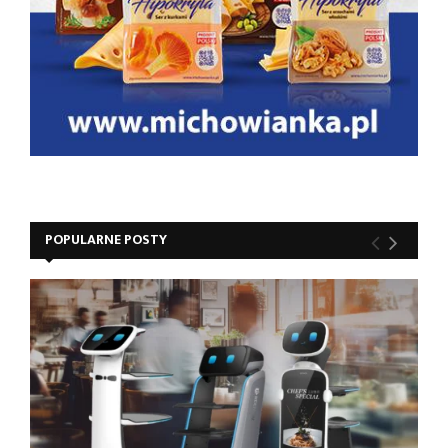
POPULARNE POSTY