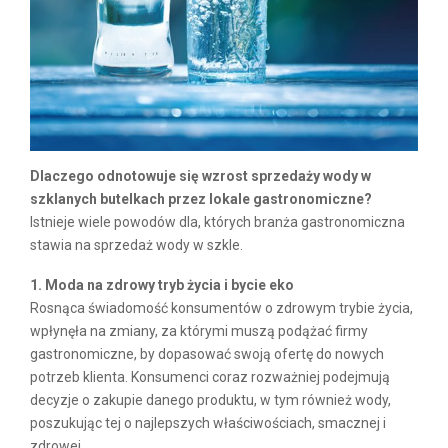
Dlaczego odnotowuje się wzrost sprzedaży wody w
szklanych butelkach przez lokale gastronomiczne?
Istnieje wiele powodów dla, których branża gastronomiczna
stawia na sprzedaż wody w szkle.
1. Moda na zdrowy tryb życia i bycie eko
Rosnąca świadomość konsumentów o zdrowym trybie życia,
wpłynęła na zmiany, za którymi muszą podążać firmy
gastronomiczne, by dopasować swoją ofertę do nowych
potrzeb klienta. Konsumenci coraz rozważniej podejmują
decyzje o zakupie danego produktu, w tym również wody,
poszukując tej o najlepszych właściwościach, smacznej i
zdrowej.