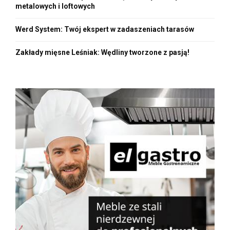
metalowych i loftowych
Werd System: Twój ekspert w zadaszeniach tarasów
Zakłady mięsne Leśniak: Wędliny tworzone z pasją!