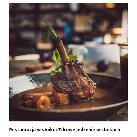
Restauracja w słoiku: Zdrowe jedzenie w słoikach