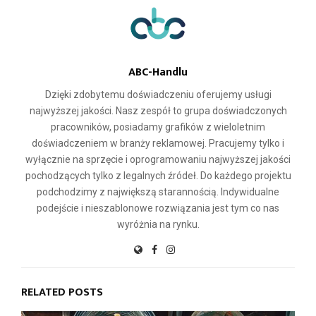
ABC-Handlu
Dzięki zdobytemu doświadczeniu oferujemy usługi
najwyższej jakości. Nasz zespół to grupa doświadczonych
pracowników, posiadamy grafików z wieloletnim
doświadczeniem w branży reklamowej. Pracujemy tylko i
wyłącznie na sprzęcie i oprogramowaniu najwyższej jakości
pochodzących tylko z legalnych źródeł. Do każdego projektu
podchodzimy z największą starannością. Indywidualne
podejście i nieszablonowe rozwiązania jest tym co nas
wyróżnia na rynku.
RELATED POSTS