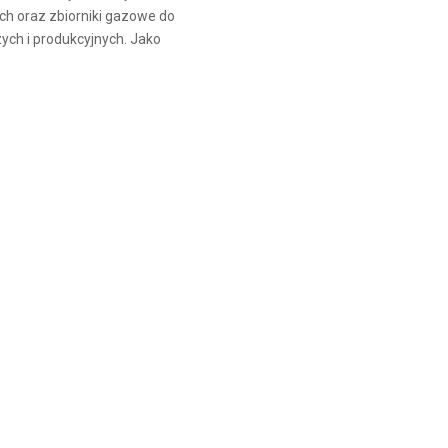
ch oraz zbiorniki gazowe do
ych i produkcyjnych. Jako