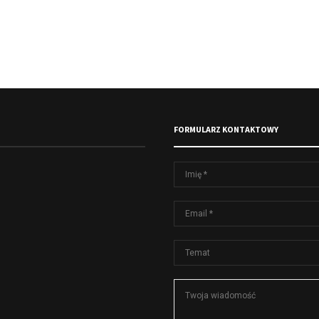
FORMULARZ KONTAKTOWY