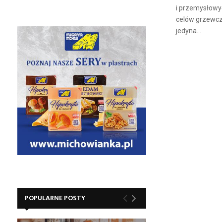
i przemysłowy
celów grzewcz
jedyna...
POPULARNE POSTY